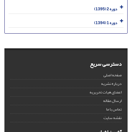
دوره 2 (1395)
دوره 1 (1394)
دسترسی سریع
صفحه اصلی
درباره نشریه
اعضای هیات تحریریه
ارسال مقاله
تماس با ما
نقشه سایت