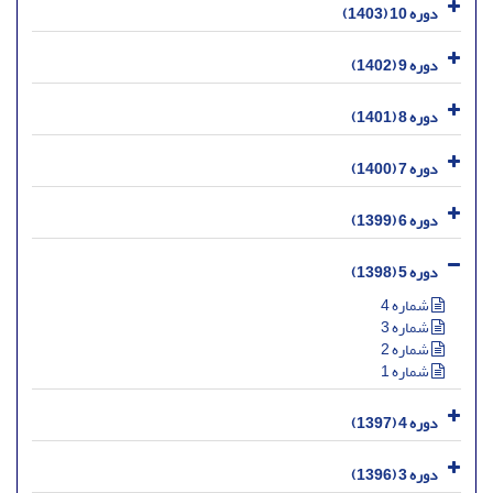
دوره 10 (1403)
دوره 9 (1402)
دوره 8 (1401)
دوره 7 (1400)
دوره 6 (1399)
دوره 5 (1398)
شماره 4
شماره 3
شماره 2
شماره 1
دوره 4 (1397)
دوره 3 (1396)