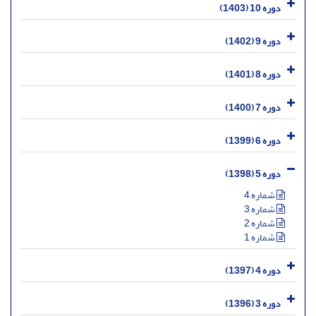
دوره 10 (1403)
دوره 9 (1402)
دوره 8 (1401)
دوره 7 (1400)
دوره 6 (1399)
دوره 5 (1398)
شماره 4
شماره 3
شماره 2
شماره 1
دوره 4 (1397)
دوره 3 (1396)