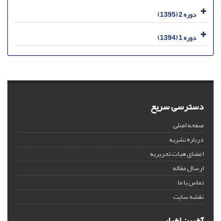
دوره 2 (1395)
دوره 1 (1394)
دسترسی سریع
صفحه اصلی
درباره نشریه
اعضای هیات تحریریه
ارسال مقاله
تماس با ما
نقشه سایت
آخرین اخبار