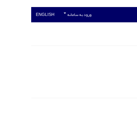
ورود به سامانه
ENGLISH