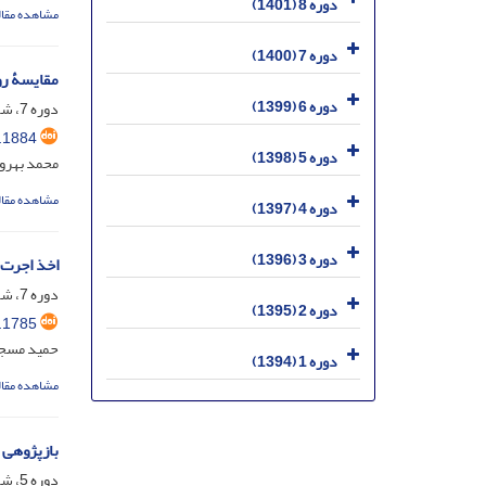
دوره 8 (1401)
مشاهده مقال
دوره 7 (1400)
مقایسۀ رو
دوره 6 (1399)
دوره 7، شماره 2، شهریور 1400، صفحه
.1884
دوره 5 (1398)
محمد بهرو
مشاهده مقال
دوره 4 (1397)
دوره 3 (1396)
اخذ اجرت 
دوره 7، شماره 2، شهریور 1400، صفحه
دوره 2 (1395)
.1785
حمید مسجد
دوره 1 (1394)
مشاهده مقال
بازپژوهی 
دوره 5، شماره 2، شهریور 1398، صفحه