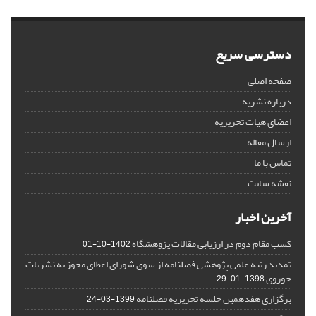
دسترسی سریع
صفحه اصلی
درباره نشریه
اعضای هیات تحریریه
ارسال مقاله
تماس با ما
نقشه سایت
آخرین اخبار
کسب مقام دوم در ارزیابی مقالات پژوهشگاه
1402-10-01
تمدید رتبه علمی پژوهشی فصلنامه از سوی شورای اعطای مجوز به نشریات
حوزوی
1398-01-29
برگزاری هفدهمین جلسه تحریریه فصلنامه
1399-03-24