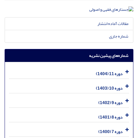
مقالات آماده انتشار
شماره جاری
شماره‌های پیشین نشریه
دوره 11 (1404)
دوره 10 (1403)
دوره 9 (1402)
دوره 8 (1401)
دوره 7 (1400)