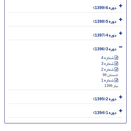
دوره 6 (1399)
دوره 5 (1398)
دوره 4 (1397)
دوره 3 (1396)
شماره 4
شماره 3
شماره 2
تابستان 96
شماره 1
بهار 1396
دوره 2 (1395)
دوره 1 (1394)