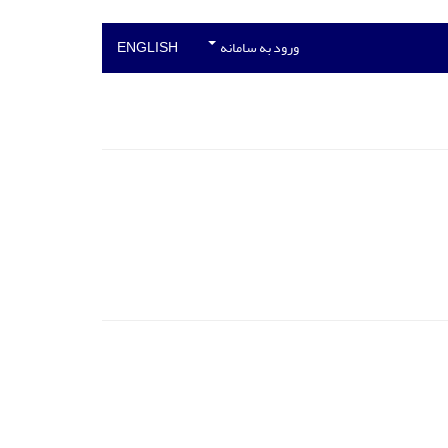
ورود به سامانه
ENGLISH