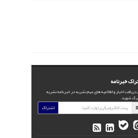
راک خبرنامه
 دریافت اخبار و اطلاعیه های مهم نشریه در خبرنامه نشریه
رک شوید.
اشتراک