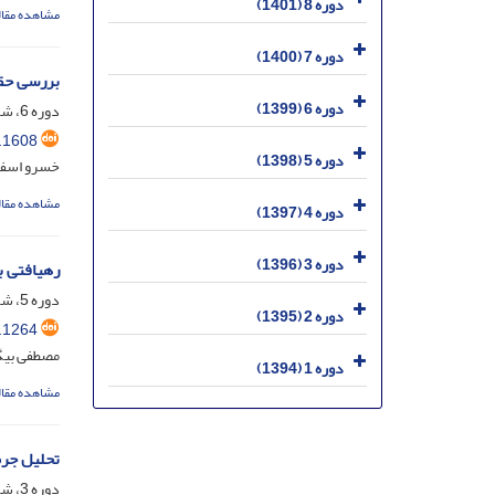
دوره 8 (1401)
مشاهده مقال
دوره 7 (1400)
بررسی حقو
دوره 6 (1399)
دوره 6، شماره 4، اسفند 1399، صفحه
.1608
دوره 5 (1398)
خسرو اسفه
مشاهده مقال
دوره 4 (1397)
دوره 3 (1396)
رهیافتی ب
دوره 5، شماره 3، آذر 1398، صفحه
دوره 2 (1395)
.1264
مصطفی بیگ
دوره 1 (1394)
مشاهده مقال
تحلیل جرم
دوره 3، شماره 4، اسفند 1396، صفحه