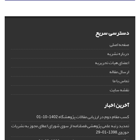
دسترسی سریع
صفحه اصلی
درباره نشریه
اعضای هیات تحریریه
ارسال مقاله
تماس با ما
نقشه سایت
آخرین اخبار
کسب مقام دوم در ارزیابی مقالات پژوهشگاه
1402-10-01
تمدید رتبه علمی پژوهشی فصلنامه از سوی شورای اعطای مجوز به نشریات
حوزوی
1398-01-29