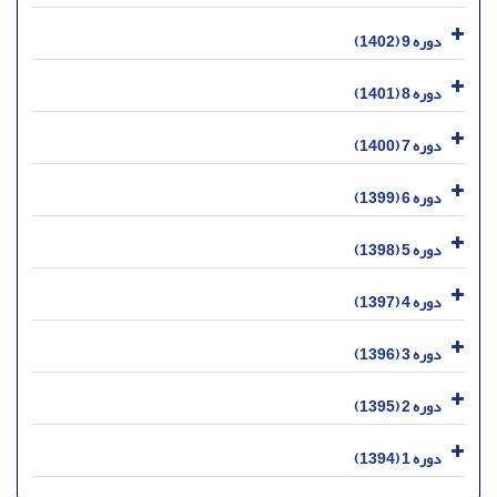
دوره 9 (1402)
دوره 8 (1401)
دوره 7 (1400)
دوره 6 (1399)
دوره 5 (1398)
دوره 4 (1397)
دوره 3 (1396)
دوره 2 (1395)
دوره 1 (1394)