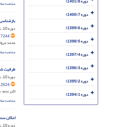
دوره 8 (1401)
مشاهده مقال
دوره 7 (1400)
بازشناسی 
دوره 6 (1399)
دوره 10، شماره 3، مهر 1403، صفحه
77244
دوره 5 (1398)
محمد مروار
مشاهده مقال
دوره 4 (1397)
دوره 3 (1396)
ظرفیت شنا
دوره 10، شماره 3، مهر 1403، صفحه
دوره 2 (1395)
.2624
اکبر نجم؛ 
دوره 1 (1394)
مشاهده مقال
امکان‏ سن
دوره 10، شماره 1، فروردین 1403، صفحه