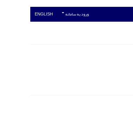
ورود به سامانه
ENGLISH