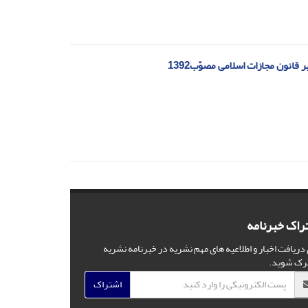
قانون مجازات اسلامی مصوّب1392
راک خبرنامه
 دریافت اخبار و اطلاعیه های مهم نشریه در خبرنامه نشریه
رک شوید.
اشتراک