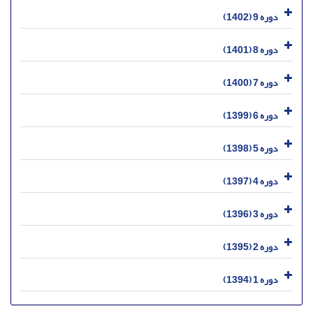
دوره 9 (1402)
دوره 8 (1401)
دوره 7 (1400)
دوره 6 (1399)
دوره 5 (1398)
دوره 4 (1397)
دوره 3 (1396)
دوره 2 (1395)
دوره 1 (1394)