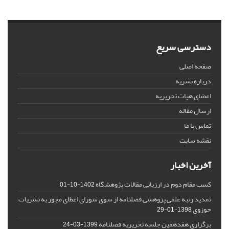
دسترسی سریع
صفحه اصلی
درباره نشریه
اعضای هیات تحریریه
ارسال مقاله
تماس با ما
نقشه سایت
آخرین اخبار
کسب مقام دوم در ارزیابی مقالات پژوهشگاه
1402-10-01
تمدید رتبه علمی پژوهشی فصلنامه از سوی شورای اعطای مجوز به نشریات
حوزوی
1398-01-29
برگزاری هفدهمین جلسه تحریریه فصلنامه
1399-03-24