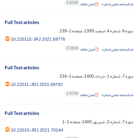
2.63 M
شناسنامه علمی شماره
اصل مقاله
Full Text articles
دوره 6، شماره 4، اسفند 1399، صفحه
1-239
10.220110/JRJ.2021.69776
2.26 M
شناسنامه علمی شماره
اصل مقاله
Full Text articles
دوره 7، شماره 1، خرداد 1400، صفحه
1-234
10.22011/JRJ.2021.69792
2.67 M
شناسنامه علمی شماره
اصل مقاله
Full Text articles
دوره 7، شماره 2، شهریور 1400، صفحه
1-1
10.22010/JRJ.2021.70144